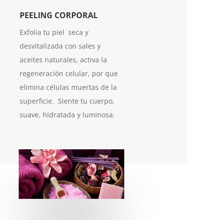
PEELING CORPORAL
Exfolia tu piel seca y
desvitalizada con sales y
aceites naturales, activa la
regeneración celular, por que
elimina células muertas de la
superficie. Siente tu cuerpo,
suave, hidratada y luminosa.