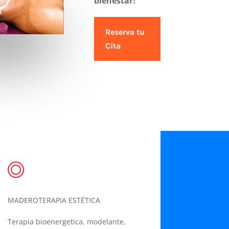
bienestar!
Reserva tu
Cita
MADEROTERAPIA ESTÉTICA
Terapia bioenergetica, modelante,