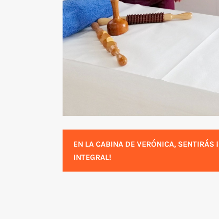
EN LA CABINA DE VERÓNICA, SENTIRÁS 
INTEGRAL!