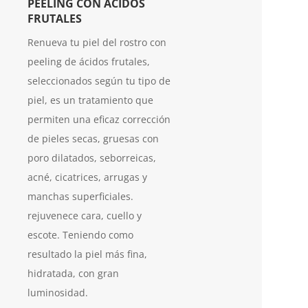
PEELING CON ÁCIDOS
FRUTALES
Renueva tu piel del rostro con
peeling de ácidos frutales,
seleccionados según tu tipo de
piel, es un tratamiento que
permiten una eficaz corrección
de pieles secas, gruesas con
poro dilatados, seborreicas,
acné, cicatrices, arrugas y
manchas superficiales.
rejuvenece cara, cuello y
escote. Teniendo como
resultado la piel más fina,
hidratada, con gran
luminosidad.