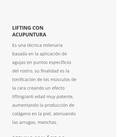
LIFTING CON
ACUPUNTURA
Es una técnica milenaria
basada en la aplicación de
agujas en puntos específicos
del rostro, su finalidad es la
tonificación de los músculos de
la cara creando un efecto
lifting/anti edad muy potente,
aumentando la producción de
colágeno en la piel, atenuando
las arrugas, manchas.