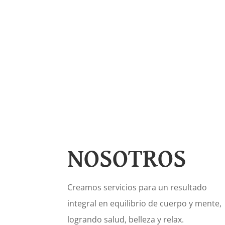
NOSOTROS
Creamos servicios para un resultado
integral en equilibrio de cuerpo y mente,
logrando salud, belleza y relax.