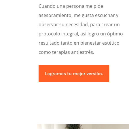
Cuando una persona me pide
asesoramiento, me gusta escuchar y
observar su necesidad, para crear un
protocolo integral, así logro un óptimo
resultado tanto en bienestar estético
como terapias antiestrés.
Logramos tu mejor versión.