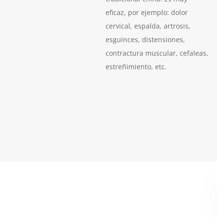
eficaz, por ejemplo: dolor
cervical, espalda, artrosis,
esguinces, distensiones,
contractura muscular, cefaleas,
estreñimiento, etc.