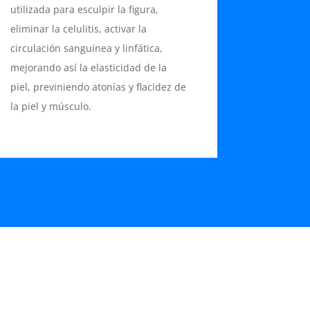
utilizada para esculpir la figura,
eliminar la celulitis, activar la
circulación sanguínea y linfática,
mejorando así la elasticidad de la
piel, previniendo atonías y flacidez de
la piel y músculo.